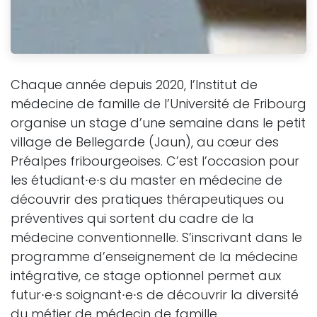
Chaque année depuis 2020, l’Institut de
médecine de famille de l’Université de Fribourg
organise un stage d’une semaine dans le petit
village de Bellegarde (Jaun), au cœur des
Préalpes fribourgeoises. C’est l’occasion pour
les étudiant∙e∙s du master en médecine de
découvrir des pratiques thérapeutiques ou
préventives qui sortent du cadre de la
médecine conventionnelle. S’inscrivant dans le
programme d’enseignement de la médecine
intégrative, ce stage optionnel permet aux
futur∙e∙s soignant∙e∙s de découvrir la diversité
du métier de médecin de famille.