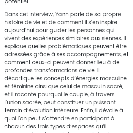
potentiel.
Dans cet interview, Yann parle de sa propre
histoire de vie et de comment il s’en inspire
aujourd’hui pour guider les personnes qui
vivent des expériences similaires aux siennes. Il
explique quelles problématiques peuvent être
adressées grâce à ses accompagnements, et
comment ceux-ci peuvent donner lieu à de
profondes transformations de vie. Il
décortique les concepts d’énergies masculine
et féminine ainsi que celui de masculin sacré,
et il raconte pourquoi le couple, à travers
l’union sacrée, peut constituer un puissant
terrain d’évolution intérieure. Enfin, il dévoile à
quoi l’on peut s’attendre en participant à
chacun des trois types d’espaces qu’il