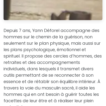
Depuis 7 ans, Yann Déforel accompagne des
hommes sur le chemin de la guérison, non
seulement sur le plan physique, mais aussi sur
les plans psychologique, émotionnel et
spirituel. Il propose des cercles d’hommes, des
retraites et des accompagnements
individuels, dans lesquels il transmet divers
outils permettant de se reconnecter à son
essence et de rétablir son équilibre intérieur. À
travers la voie du masculin sacré, il aide les
hommes qui en ont besoin à guérir toutes les
facettes de leur être et à réaliser leur plein